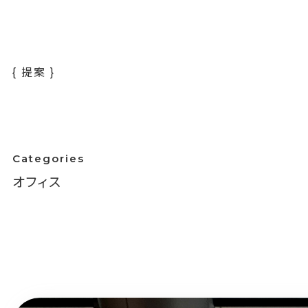
{ 提案 }
Categories
オフィス