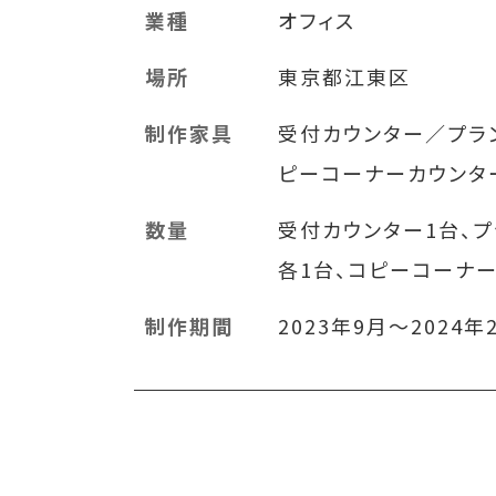
業種
オフィス
場所
東京都江東区
制作家具
受付カウンター／プラン
ピーコーナーカウンタ
数量
受付カウンター1台、プ
各1台、コピーコーナー
制作期間
2023年9月～2024年