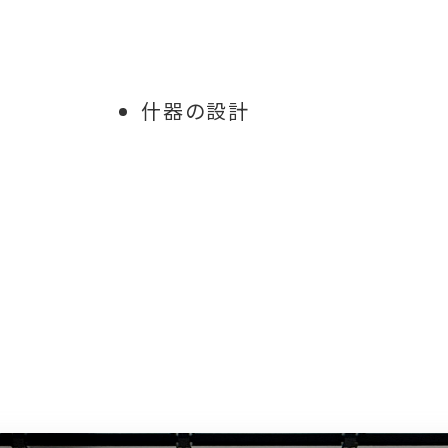
什器の設計