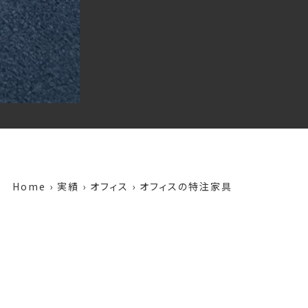
Home
›
実績
›
オフィス
›
オフィスの特注家具