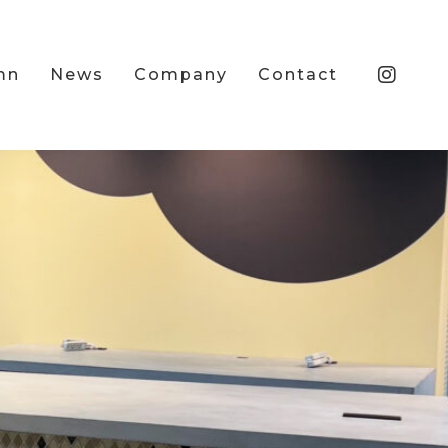
mn
News
Company
Contact