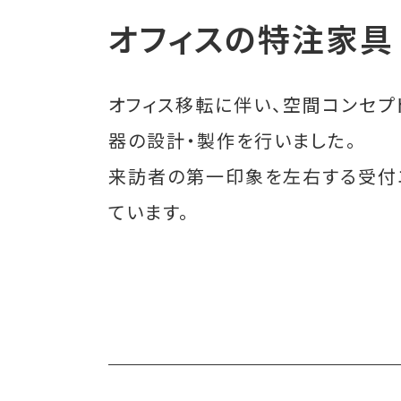
オフィスの特注家具
オフィス移転に伴い、空間コンセプ
器の設計・製作を行いました。
来訪者の第一印象を左右する受付
ています。