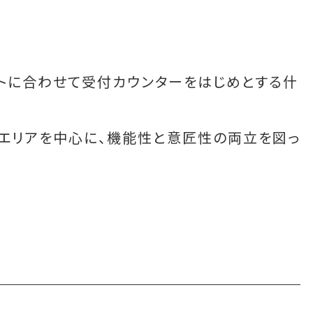
トに合わせて受付カウンターをはじめとする什
エリアを中心に、機能性と意匠性の両立を図っ