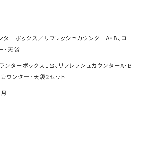
ターボックス／リフレッシュカウンターA・B、コ
ー・天袋
ランターボックス1台、リフレッシュカウンターA・B
カウンター・天袋2セット
2月